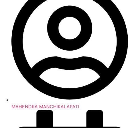
MAHENDRA MANCHIKALAPATI