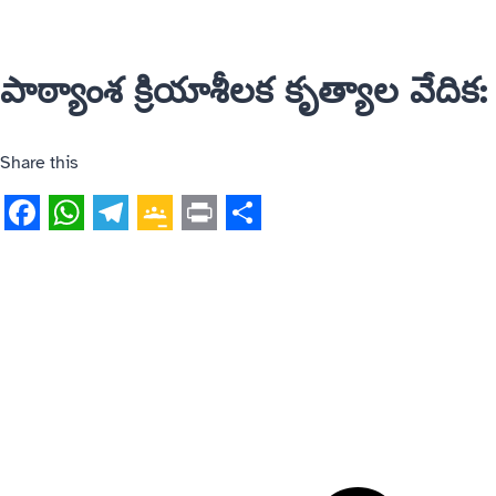
పాఠ్యాంశ క్రియాశీలక కృత్యాల వేదిక:
Share this
Facebook
WhatsApp
Telegram
Google
Print
Share
Classroom