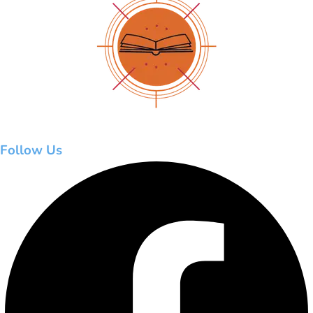
Follow Us